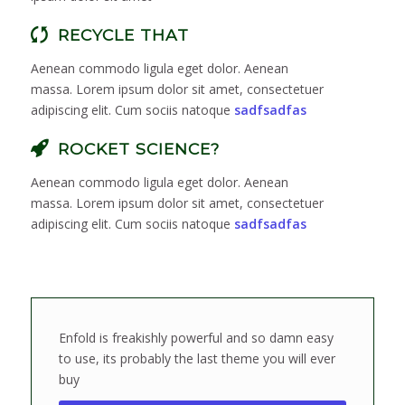
RECYCLE THAT
Aenean commodo ligula eget dolor. Aenean
massa. Lorem ipsum dolor sit amet, consectetuer
adipiscing elit. Cum sociis natoque
sadfsadfas
ROCKET SCIENCE?
Aenean commodo ligula eget dolor. Aenean
massa. Lorem ipsum dolor sit amet, consectetuer
adipiscing elit. Cum sociis natoque
sadfsadfas
Enfold is freakishly powerful and so damn easy
to use, its probably the last theme you will ever
buy