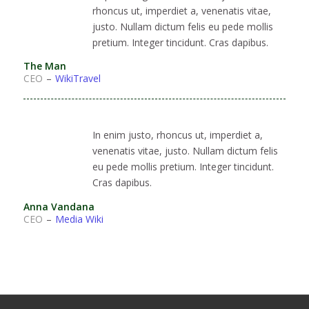
rhoncus ut, imperdiet a, venenatis vitae,
justo. Nullam dictum felis eu pede mollis
pretium. Integer tincidunt. Cras dapibus.
The Man
CEO
–
WikiTravel
In enim justo, rhoncus ut, imperdiet a,
venenatis vitae, justo. Nullam dictum felis
eu pede mollis pretium. Integer tincidunt.
Cras dapibus.
Anna Vandana
CEO
–
Media Wiki