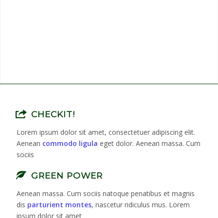
CHECKIT!
Lorem ipsum dolor sit amet, consectetuer adipiscing elit.
Aenean
commodo ligula
eget dolor. Aenean massa. Cum
sociis
GREEN POWER
Aenean massa. Cum sociis natoque penatibus et magnis
dis
parturient montes
, nascetur ridiculus mus. Lorem
ipsum dolor sit amet