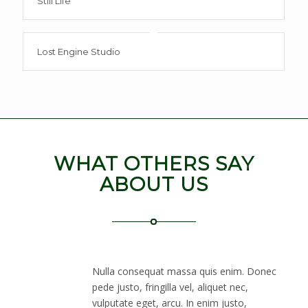
Still Life
Lost Engine Studio
WHAT OTHERS SAY
ABOUT US
Nulla consequat massa quis enim. Donec
pede justo, fringilla vel, aliquet nec,
vulputate eget, arcu. In enim justo,